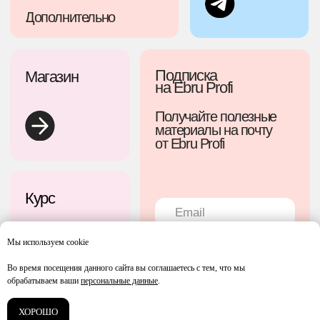
Мы используем cookie
Во время посещения данного сайта вы соглашаетесь с тем, что мы
обрабатываем ваши
персональные данные
.
ХОРОШО