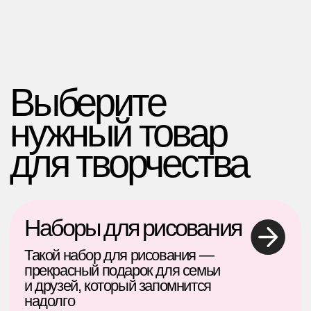
Выберите
нужный товар
для творчества
Наборы для рисования
Такой набор для рисования —
прекрасный подарок для семьи
и друзей, который запомнится
надолго