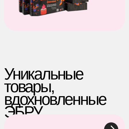
Ткань с принтом