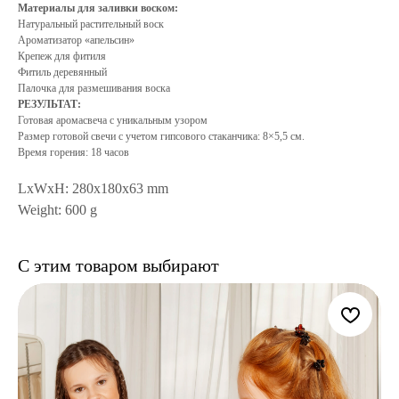
Материалы для заливки воском:
Натуральный растительный воск
Ароматизатор «апельсин»
Крепеж для фитиля
Фитиль деревянный
Палочка для размешивания воска
РЕЗУЛЬТАТ:
Готовая аромасвеча с уникальным узором
Размер готовой свечи с учетом гипсового стаканчика: 8×5,5 см.
Время горения: 18 часов
LxWxH: 280x180x63 mm
Weight: 600 g
С этим товаром выбирают